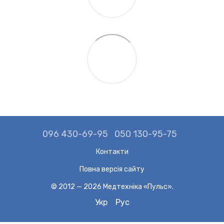
096 430-69-95
050 130-95-75
Контакти
Повна версія сайту
© 2012 — 2026 Медтехніка «Пульс».
Укр
Рус