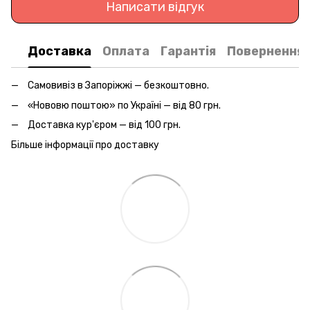
Написати відгук
Доставка
Оплата
Гарантія
Повернення
Самовивіз в Запоріжжі — безкоштовно.
«Нововю поштою» по Україні — від 80 грн.
Доставка кур'єром — від 100 грн.
Більше інформації про доставку