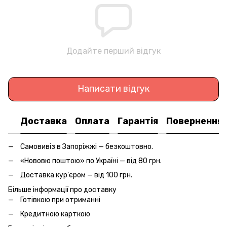
Додайте перший відгук
Написати відгук
Доставка
Оплата
Гарантія
Повернення
Самовивіз в Запоріжжі — безкоштовно.
«Нововю поштою» по Україні — від 80 грн.
Доставка кур'єром — від 100 грн.
Більше інформації про доставку
Готівкою при отриманні
Кредитною карткою