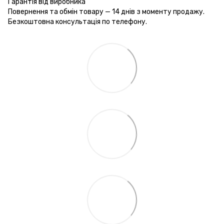
Гарантія від виробника
Повернення та обмін товару — 14 днів з моменту продажу.
Безкоштовна консультація по телефону.