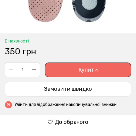
В наявності
350 грн
Купити
Замовити швидко
Увійти
для відображення накопичувальної знижки
%
До обраного