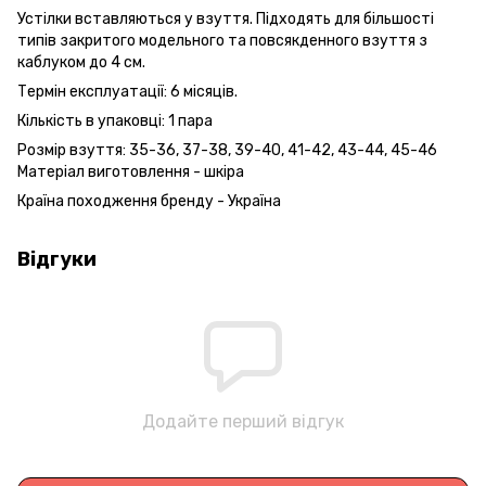
Устілки вставляються у взуття. Підходять для більшості
типів закритого модельного та повсякденного взуття з
каблуком до 4 см.
Термін експлуатації: 6 місяців.
Кількість в упаковці: 1 пара
Розмір взуття: 35-36, 37-38, 39-40, 41-42, 43-44, 45-46
Матеріал виготовлення - шкіра
Країна походження бренду - Україна
Відгуки
Додайте перший відгук