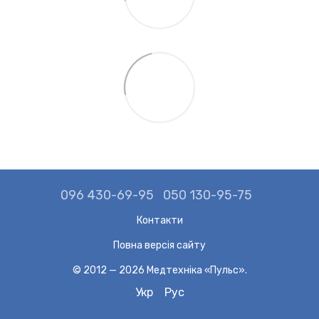
096 430-69-95
050 130-95-75
Контакти
Повна версія сайту
© 2012 — 2026 Медтехніка «Пульс».
Укр
Рус