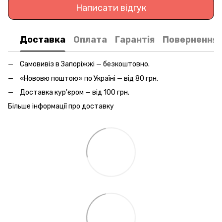
Написати відгук
Доставка
Оплата
Гарантія
Повернення
Самовивіз в Запоріжжі — безкоштовно.
«Нововю поштою» по Україні — від 80 грн.
Доставка кур'єром — від 100 грн.
Більше інформації про доставку