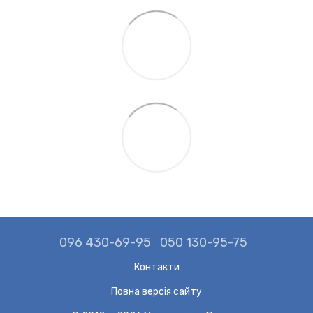
096 430-69-95
050 130-95-75
Контакти
Повна версія сайту