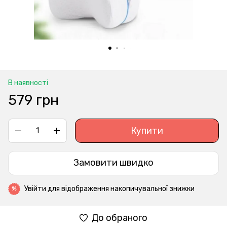
В наявності
579 грн
Купити
Замовити швидко
Увійти
для відображення накопичувальної знижки
%
До обраного