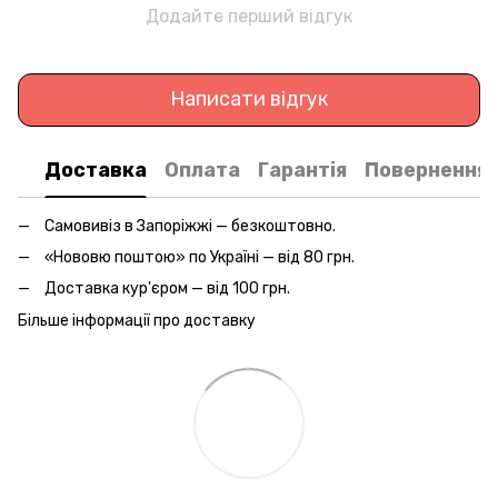
Додайте перший відгук
Написати відгук
Доставка
Оплата
Гарантія
Повернення
Самовивіз в Запоріжжі — безкоштовно.
«Нововю поштою» по Україні — від 80 грн.
Доставка кур'єром — від 100 грн.
Більше інформації про доставку