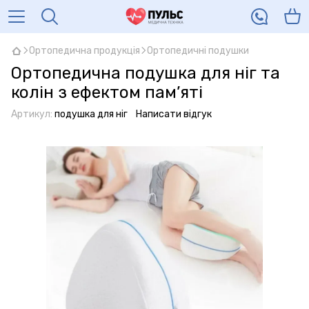
Ортопедична продукція
Ортопедичні подушки
Ортопедична подушка для ніг та
колін з ефектом пам’яті
Артикул:
подушка для ніг
Написати відгук