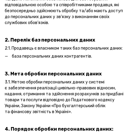
відповідальною особою та співробітниками продавця, які
безпосередньо здійснюють обробку та/або мають доступ
до персональних даних у зв’язку з виконанням своїх
службових обов’язків.
2. Перелік баз персональних даних
2.1. Продавець є власником таких баз персональних даних:
база персональних даних контрагентів.
3. Мета обробки персональних даних
3.1. Метою обробки персональних даних у системі
є забезпечення реалізації цивільно-правових відносин,
надання, отримання та здійснення розрахунків за придбані
товари та послуги відповідно до Податкового кодексу
України, Закону України «Про бухгалтерський облік
та фінансову звітність в Україні».
4. Порядок обробки персональних даних: