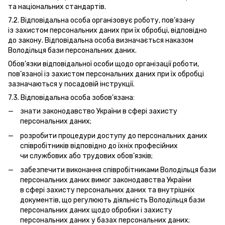
та національних стандартів.
7.2. Відповідальна особа організовує роботу, пов’язану
із захистом персональних даних при їх обробці, відповідно
до закону. Відповідальна особа визначається наказом
Володільця бази персональних даних.
Обов’язки відповідальної особи щодо організації роботи,
пов’язаної із захистом персональних даних при їх обробці
зазначаються у посадовій інструкції.
7.3. Відповідальна особа зобов’язана:
знати законодавство України в сфері захисту
персональних даних;
розробити процедури доступу до персональних даних
співробітників відповідно до їхніх професійних
чи службових або трудових обов’язків;
забезпечити виконання співробітниками Володільця бази
персональних даних вимог законодавства України
в сфері захисту персональних даних та внутрішніх
документів, що регулюють діяльність Володільця бази
персональних даних щодо обробки і захисту
персональних даних у базах персональних даних;