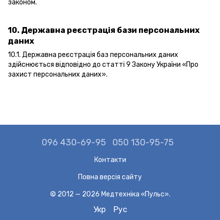
законом.
10. Державна реєстрація бази персональних
даних
10.1. Державна реєстрація баз персональних даних
здійснюється відповідно до статті 9 Закону України «
Про
захист персональних даних
».
096 430-69-95
050 130-95-75
Контакти
Повна версія сайту
© 2012 — 2026 Медтехніка «Пульс».
Укр
Рус