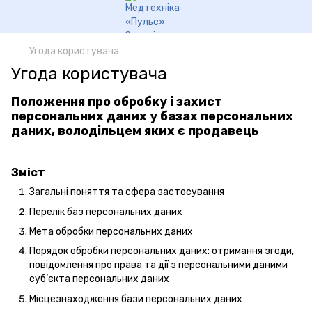
Угода користувача
Угода користувача
Положення про обробку і захист
персональних даних у базах персональних
даних, володільцем яких є продавець
Зміст
Загальні поняття та сфера застосування
Перелік баз персональних даних
Мета обробки персональних даних
Порядок обробки персональних даних: отримання згоди,
повідомлення про права та дії з персональними даними
суб’єкта персональних даних
Місцезнаходження бази персональних даних