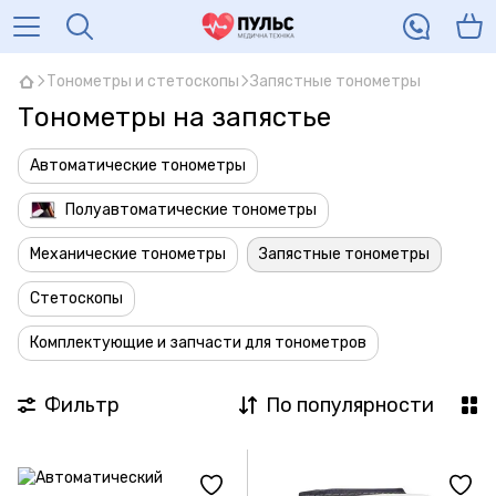
Тонометры и стетоскопы
Запястные тонометры
Тонометры на запястье
Автоматические тонометры
Полуавтоматические тонометры
Механические тонометры
Запястные тонометры
Стетоскопы
Комплектующие и запчасти для тонометров
Фильтр
По популярности