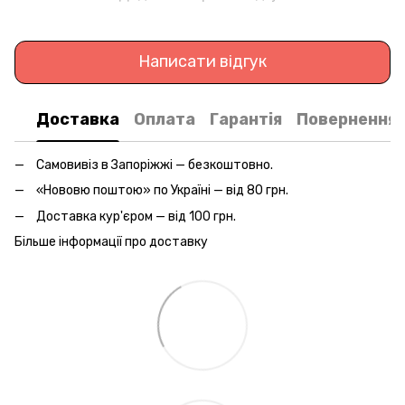
Написати відгук
Доставка
Оплата
Гарантія
Повернення
Самовивіз в Запоріжжі — безкоштовно.
«Нововю поштою» по Україні — від 80 грн.
Доставка кур'єром — від 100 грн.
Більше інформації про доставку