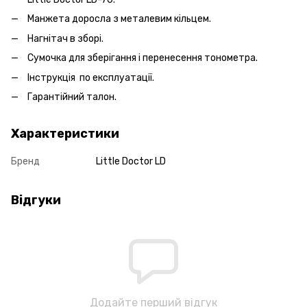
Манжета доросла з металевим кільцем.
Нагнітач в зборі.
Сумочка для зберігання і перенесення тонометра.
Інструкція по експлуатації.
Гарантійний талон.
Характеристики
Бренд
Little Doctor LD
Відгуки
Додайте перший відгук