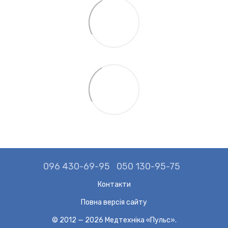
096 430-69-95
050 130-95-75
Контакти
Повна версія сайту
© 2012 — 2026 Медтехніка «Пульс».