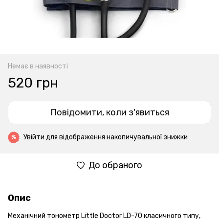
Немає в наявності
520 грн
Повідомити, коли з'явиться
Увійти
для відображення накопичувальної знижки
%
До обраного
Опис
Механічний тонометр Little Doctor LD-70 класичного типу,