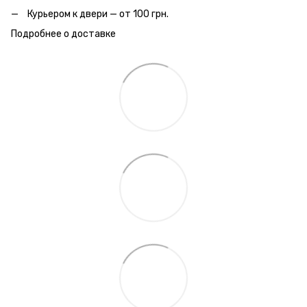
Курьером к двери — от 100 грн.
Подробнее о доставке