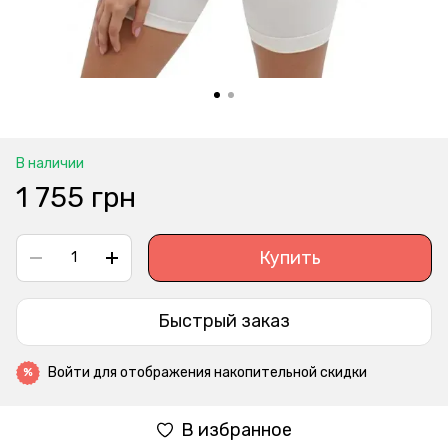
В наличии
1 755 грн
Купить
Быстрый заказ
Войти
для отображения накопительной скидки
%
В избранное