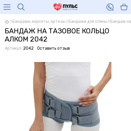
Бандажи, корсеты, ортезы
Бандажи для спины
Бандаж на
БАНДАЖ НА ТАЗОВОЕ КОЛЬЦО
АЛКОМ 2042
Артикул:
2042
Оставить отзыв