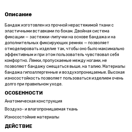
Описание
Бандаж изготовлен из прочной нерастяжимой ткани с
эластичными вставками по бокам. Двойная система
фиксации — застежки-липучки на основе бандажа и на
дополнительных фиксирующих ремнях — позволяет
отмоделировать изделие так, чтобы оно было максимально
эффективным и при этом пользователь чувствовал себя
комфортно. Лямки, пропускаемые между ногами, не
позволяют бандажу смещаться выше, на талию. Материалы
бандажа гипоаллергенные и воздухопроницаемые. Высокая
износостойкость позволяет пользоваться изделием очень
долго при правильном уходе.
ОСОБЕННОСТИ
Анатомическая конструкция
Воздухо- и влагопроницаемая ткань
Износостойкие материалы
ДЕЙСТВИЕ