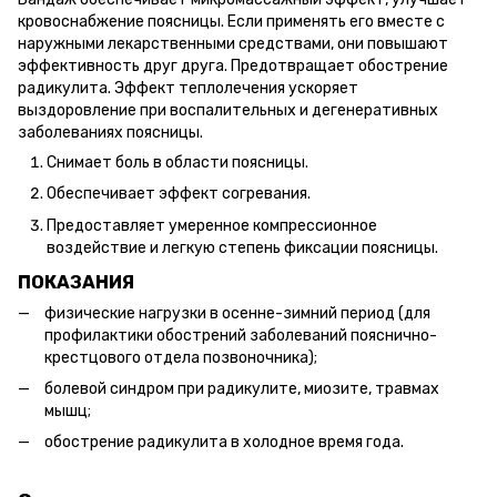
кровоснабжение поясницы. Если применять его вместе с
наружными лекарственными средствами, они повышают
эффективность друг друга. Предотвращает обострение
радикулита. Эффект теплолечения ускоряет
выздоровление при воспалительных и дегенеративных
заболеваниях поясницы.
Снимает боль в области поясницы.
Обеспечивает эффект согревания.
Предоставляет умеренное компрессионное
воздействие и легкую степень фиксации поясницы.
ПОКАЗАНИЯ
физические нагрузки в осенне-зимний период (для
профилактики обострений заболеваний пояснично-
крестцового отдела позвоночника);
болевой синдром при радикулите, миозите, травмах
мышц;
обострение радикулита в холодное время года.