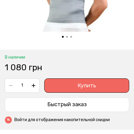
В наличии
1 080 грн
Купить
Быстрый заказ
Войти
для отображения накопительной скидки
%