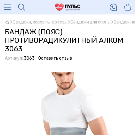
Бандажи, корсеты, ортезы
Бандажи для спины
Бандаж на
БАНДАЖ (ПОЯС)
ПРОТИВОРАДИКУЛИТНЫЙ АЛКОМ
3063
Артикул:
3063
Оставить отзыв