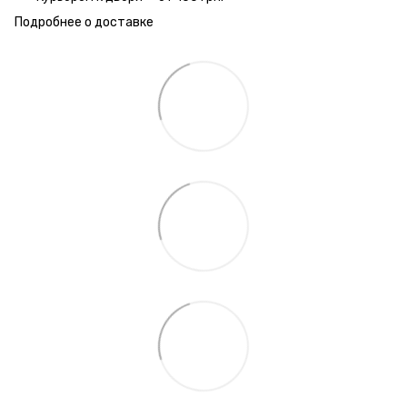
Подробнее о доставке