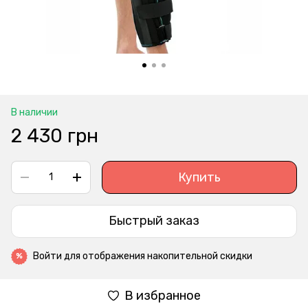
В наличии
2 430 грн
Купить
Быстрый заказ
Войти
для отображения накопительной скидки
%
В избранное