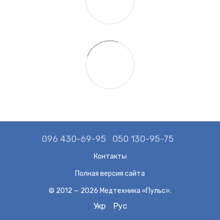
096 430-69-95
050 130-95-75
Контакты
Полная версия сайта
© 2012 — 2026 Медтехника «Пульс».
Укр
Рус