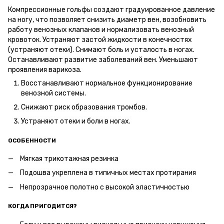
Компрессионные гольфы создают градуированное давление
на ногу, что позволяет снизить диаметр вен, возобновить
работу венозных клапанов и нормализовать венозный
кровоток. Устраняют застой жидкости в конечностях
(устраняют отеки). Снимают боль и усталость в ногах.
Останавливают развитие заболеваний вен. Уменьшают
проявления варикоза.
Восстанавливают нормальное функционирование
венозной системы.
Снижают риск образования тромбов.
Устраняют отеки и боли в ногах.
ОСОБЕННОСТИ
Мягкая трикотажная резинка
Подошва укреплена в типичных местах протирания
Непрозрачное полотно с высокой эластичностью
КОГДА ПРИГОДИТСЯ?