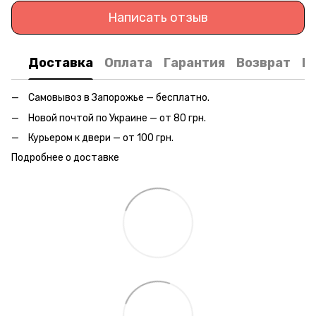
Написать отзыв
Доставка
Оплата
Гарантия
Возврат
К
Самовывоз в Запорожье — бесплатно.
Новой почтой по Украине — от 80 грн.
Курьером к двери — от 100 грн.
Подробнее о доставке