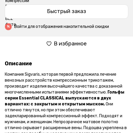
Быстрый заказ
Войти
для отображения накопительной скидки
%
В избранное
Описание
Компания Sigvaris, которая первой предложила лечение
венозных расстройств компрессионным трикотажем,
производит изделия высочайшего качества с доказанной
многочисленными испытаниями эффективностью.
Гольфы
серии Essential CLASSICAL выпускаются в двух
вариантах: с закрытым и открытым мыском.
Они
отлично тянутся, но при этом обеспечивают
задекларированный компрессионный эффект. Подходят и
мужчинам, и женщинам. Непрозрачное матовое полотно
отлично скрывает расширенные вены. Подошва укреплена в