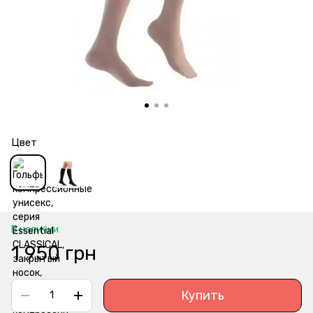
Цвет
В наличии
1 950 грн
Купить