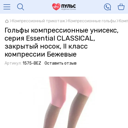
Компрессионный трикотаж
Компрессионные гольфы
Комп
Гольфы компрессионные унисекс,
серия Essential CLASSICAL,
закрытый носок, II класс
компрессии Бежевые
Артикул:
1575-BEZ
Оставить отзыв