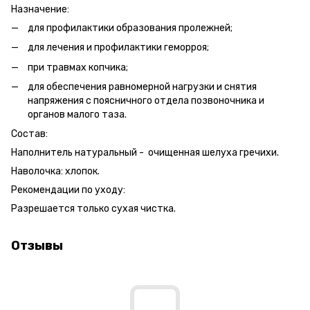
Назначение:
для профилактики образования пролежней;
для лечения и профилактики геморроя;
при травмах копчика;
для обеспечения равномерной нагрузки и снятия
напряжения с поясничного отдела позвоночника и
органов малого таза.
Состав:
Наполнитель натуральный - очищенная шелуха гречихи.
Наволочка: хлопок.
Рекомендации по уходу:
Разрешается только сухая чистка.
Отзывы