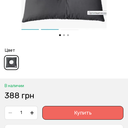
Цвет
В наличии
388 грн
Купить