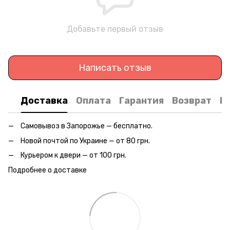
Добавьте первый отзыв
Написать отзыв
Доставка
Оплата
Гарантия
Возврат
К
Самовывоз в Запорожье — бесплатно.
Новой почтой по Украине — от 80 грн.
Курьером к двери — от 100 грн.
Подробнее о доставке