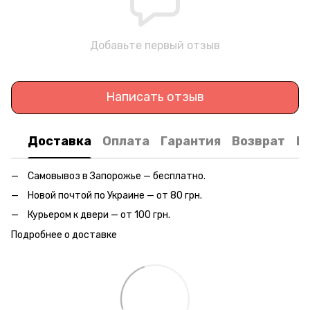
Добавьте первый отзыв
Написать отзыв
Доставка
Оплата
Гарантия
Возврат
К
Самовывоз в Запорожье — бесплатно.
Новой почтой по Украине — от 80 грн.
Курьером к двери — от 100 грн.
Подробнее о доставке