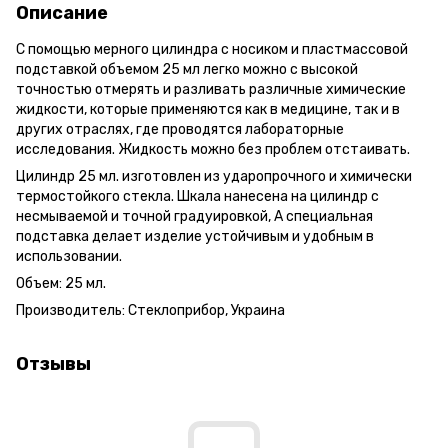
Описание
С помощью мерного цилиндра с носиком и пластмассовой
подставкой объемом 25 мл легко можно с высокой
точностью отмерять и разливать различные химические
жидкости, которые применяются как в медицине, так и в
других отраслях, где проводятся лабораторные
исследования. Жидкость можно без проблем отстаивать.
Цилиндр 25 мл. изготовлен из ударопрочного и химически
термостойкого стекла. Шкала нанесена на цилиндр с
несмываемой и точной градуировкой, А специальная
подставка делает изделие устойчивым и удобным в
использовании.
Объем: 25 мл.
Производитель: Стеклоприбор, Украина
Отзывы