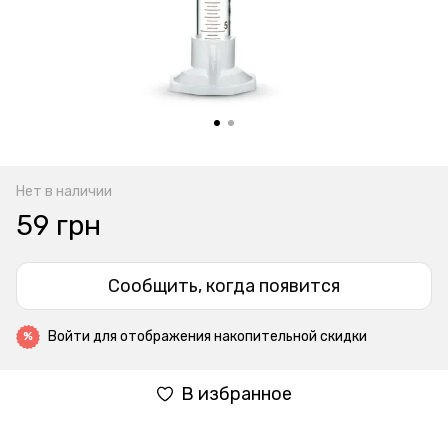
Нет в наличии
59 грн
Сообщить, когда появится
Войти
для отображения накопительной скидки
%
В избранное