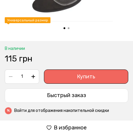
Универсальный размер
В наличии
115 грн
Купить
Быстрый заказ
Войти
для отображения накопительной скидки
%
В избранное