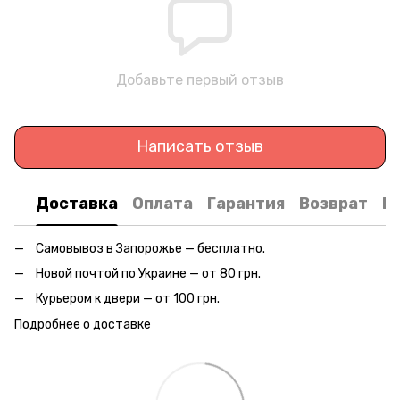
Добавьте первый отзыв
Написать отзыв
Доставка
Оплата
Гарантия
Возврат
К
Самовывоз в Запорожье — бесплатно.
Новой почтой по Украине — от 80 грн.
Курьером к двери — от 100 грн.
Подробнее о доставке