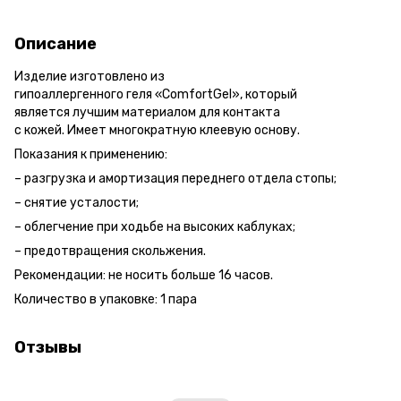
Описание
Изделие изготовлено из
гипоаллергенного геля «ComfortGel», который
является лучшим материалом для контакта
с кожей. Имеет многократную клеевую основу.
Показания к применению:
– разгрузка и амортизация переднего отдела стопы;
– снятие усталости;
– облегчение при ходьбе на высоких каблуках;
– предотвращения скольжения.
Рекомендации: не носить больше 16 часов.
Количество в упаковке: 1 пара
Отзывы